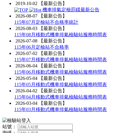
2019-10-02
【最新公告】
機車排氣定檢罰鍰最新公告
2026-08-07
【最新公告】
115年07月定檢站不合格率統計
2026-08-03
【最新公告】
115年08月移動式機車排氣檢驗站服務時間表
2026-07-08
【最新公告】
115年06月定檢站不合格率
2026-07-02
【最新公告】
115年07月移動式機車排氣檢驗站服務時間表
2026-06-04
【最新公告】
115年06月移動式機車排氣檢驗站服務時間表
2026-05-04
【最新公告】
115年05月移動式機車排氣檢驗站服務時間表
2026-04-02
【最新公告】
115年04月移動式機車排氣檢驗站服務時間表
2026-03-04
【最新公告】
115年03月移動式機車排氣檢驗站服務時間表
站號：
密碼：